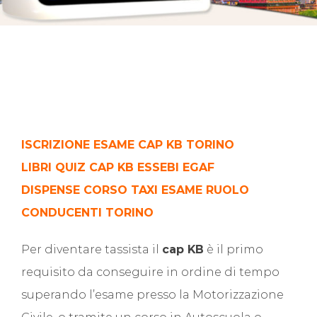
ISCRIZIONE ESAME CAP KB TORINO
LIBRI QUIZ CAP KB ESSEBI EGAF
DISPENSE CORSO TAXI ESAME RUOLO
CONDUCENTI TORINO
Per diventare tassista il
cap KB
è il primo
requisito da conseguire in ordine di tempo
superando l’esame presso la Motorizzazione