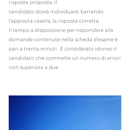
risposte proposte, il
candidato dovrà individuare, barrando
l’apposita casella, la risposta corretta.
Il tempo a disposizione per rispondere alle
domande contenute nella scheda d’esame è
pari a trenta minuti. È considerato idoneo il
candidato che commette un numero di errori
non superiore a due.