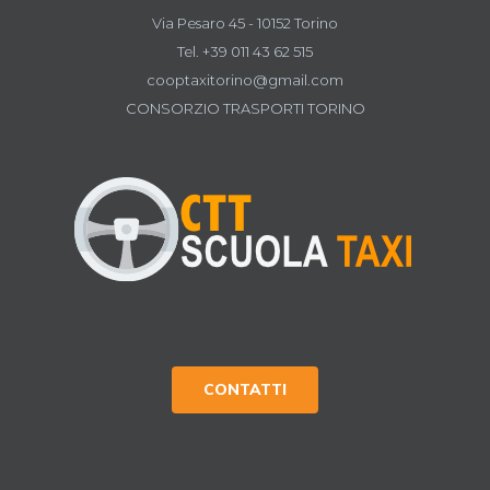
Via Pesaro 45 - 10152 Torino
Tel. +39 011 43 62 515
cooptaxitorino@gmail.com
CONSORZIO TRASPORTI TORINO
CONTATTI