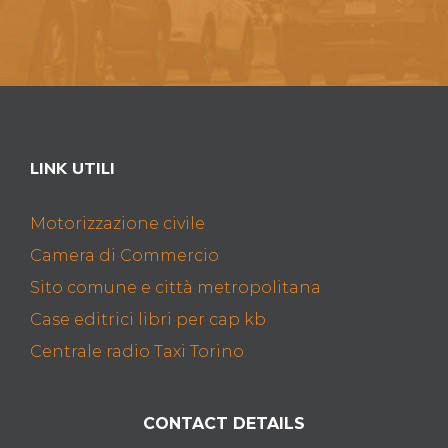
LINK UTILI
Motorizzazione civile
Camera di Commercio
Sito comune e città metropolitana
Case editrici libri per cap kb
Centrale radio Taxi Torino
CONTACT DETAILS