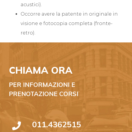
acustici).
Occorre avere la patente in originale in
visione e fotocopia completa (fronte-
retro).
CHIAMA ORA
PER INFORMAZIONI E
PRENOTAZIONE CORSI
011.4362515