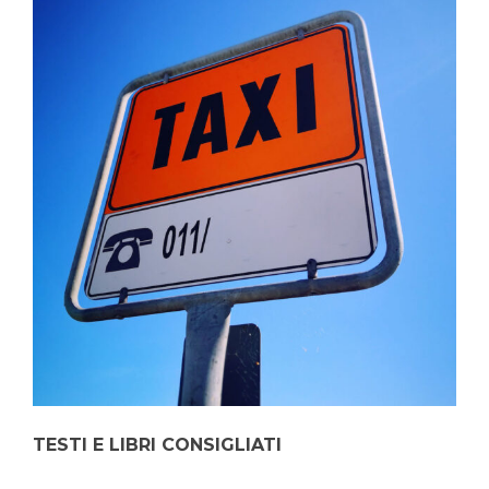
TESTI E LIBRI CONSIGLIATI