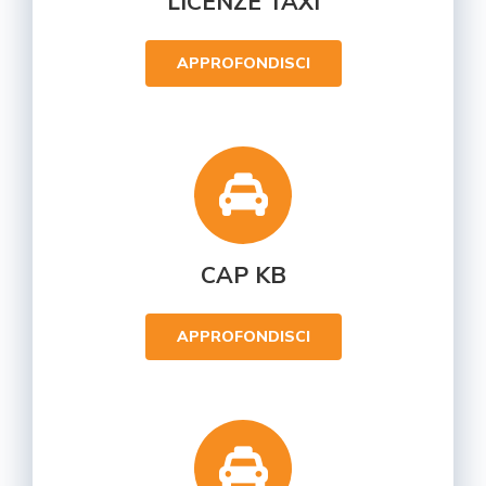
LICENZE TAXI
APPROFONDISCI
CAP KB
APPROFONDISCI