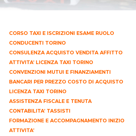
CORSO TAXI E ISCRIZIONI ESAME RUOLO
CONDUCENTI TORINO
CONSULENZA ACQUISTO VENDITA AFFITTO
ATTIVITA’ LICENZA TAXI TORINO
CONVENZIONI MUTUI E FINANZIAMENTI
BANCARI PER PREZZO COSTO DI ACQUISTO
LICENZA TAXI TORINO
ASSISTENZA FISCALE E TENUTA
CONTABILITA’ TASSISTI
FORMAZIONE E ACCOMPAGNAMENTO INIZIO
ATTIVITA’