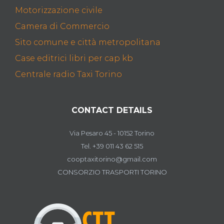
Motorizzazione civile
Camera di Commercio
Sito comune e città metropolitana
Case editrici libri per cap kb
Centrale radio Taxi Torino
CONTACT DETAILS
Via Pesaro 45 - 10152 Torino
Tel. +39 011 43 62 515
cooptaxitorino@gmail.com
CONSORZIO TRASPORTI TORINO