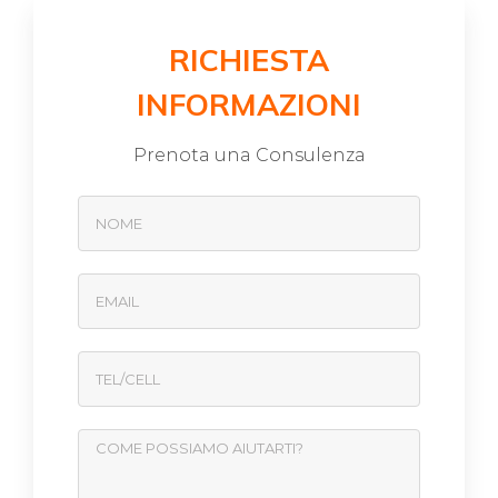
RICHIESTA
INFORMAZIONI
Prenota una Consulenza