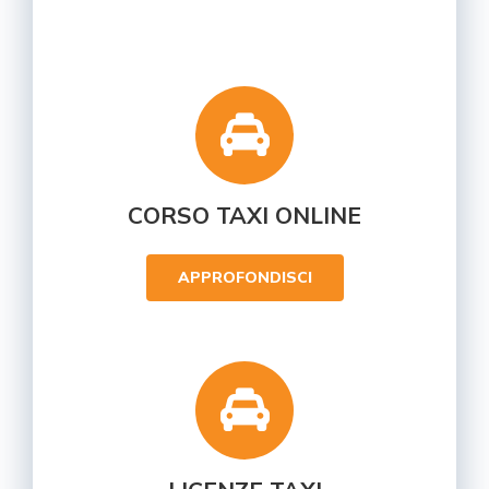
CORSO TAXI ONLINE
APPROFONDISCI