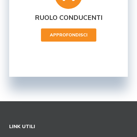
RUOLO CONDUCENTI
APPROFONDISCI
LINK UTILI