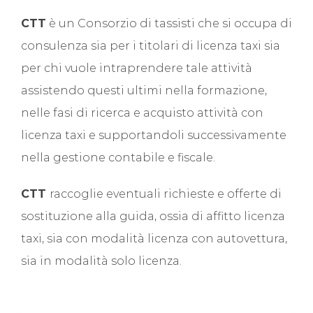
CTT
è un Consorzio di tassisti che si occupa di
consulenza sia per i titolari di licenza taxi sia
per chi vuole intraprendere tale attività
assistendo questi ultimi nella formazione,
nelle fasi di ricerca e acquisto attività con
licenza taxi e supportandoli successivamente
nella gestione contabile e fiscale.
CTT
raccoglie eventuali richieste e offerte di
sostituzione alla guida, ossia di affitto licenza
taxi, sia con modalità licenza con autovettura,
sia in modalità solo licenza.