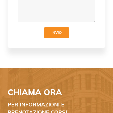
CHIAMA ORA
PER INFORMAZIONI E
PRENOTAZIONE CORSI