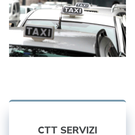
CTT SERVIZI