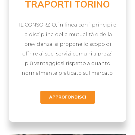
TRAPORTI TORINO
IL CONSORZIO, in linea con i principi e
la disciplina della mutualità e della
previdenza, si propone lo scopo di
offrire ai soci servizi comuni a prezzi
più vantaggiosi rispetto a quanto
normalmente praticato sul mercato.
APPROFONDISCI